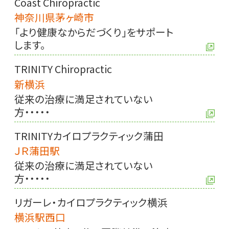
Coast Chiropractic
神奈川県茅ヶ崎市
「より健康なからだづくり」をサポート
します。
TRINITY Chiropractic
新横浜
従来の治療に満足されていない
方・・・・・
TRINITYカイロプラクティック蒲田
ＪＲ蒲田駅
従来の治療に満足されていない
方・・・・・
リガーレ・カイロプラクティック横浜
横浜駅西口