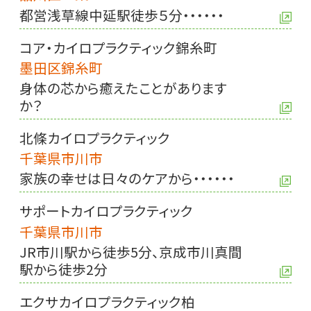
都営浅草線中延駅徒歩５分・・・・・・
コア・カイロプラクティック錦糸町
墨田区錦糸町
身体の芯から癒えたことがあります
か？
北條カイロプラクティック
千葉県市川市
家族の幸せは日々のケアから・・・・・・
サポートカイロプラクティック
千葉県市川市
JR市川駅から徒歩5分、京成市川真間
駅から徒歩2分
エクサカイロプラクティック柏