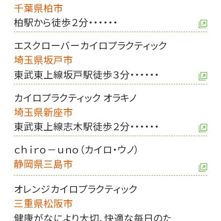
千葉県柏市
柏駅から徒歩２分・・・・・・
エスクローバーカイロプラクティック
埼玉県坂戸市
東武東上線坂戸駅徒歩３分・・・・・・
カイロプラクティック オラキノ
埼玉県新座市
東武東上線志木駅徒歩２分・・・・・・
ｃｈｉｒｏ－ｕｎｏ（カイロ・ウノ）
静岡県三島市
オレンジカイロプラクティック
三重県松阪市
健康がなにより大切、快適な毎日のた