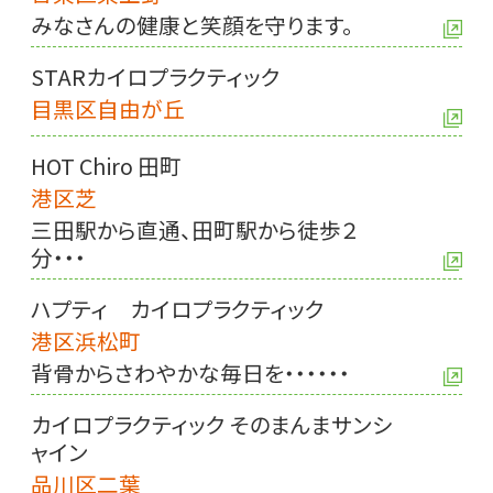
みなさんの健康と笑顔を守ります。
STARカイロプラクティック
目黒区自由が丘
HOT Chiro 田町
港区芝
三田駅から直通、田町駅から徒歩２
分・・・
ハプティ カイロプラクティック
港区浜松町
背骨からさわやかな毎日を・・・・・・
カイロプラクティック そのまんまサンシ
ャイン
品川区二葉