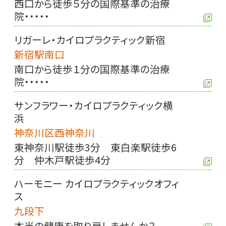
西口から徒歩５分の国際基準の治療
院・・・・・
リガーレ・カイロプラクティック新宿
新宿駅南口
南口から徒歩１分の国際基準の治療
院・・・・・
サンフラワー・カイロプラクティック横
浜
神奈川区西神奈川
東神奈川駅徒歩3分 東白楽駅徒歩6
分
仲木戸駅徒歩4分
ハーモニー カイロプラクティックオフィ
ス
九段下
本当の健康を取り戻しませんか？