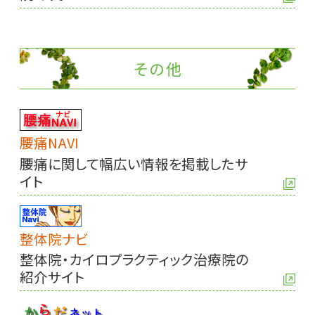
その他
腰痛NAVI
腰痛に関して幅広い情報を掲載したサ
イト
整体院ナビ
整体院・カイロプラクティック治療院の
紹介サイト