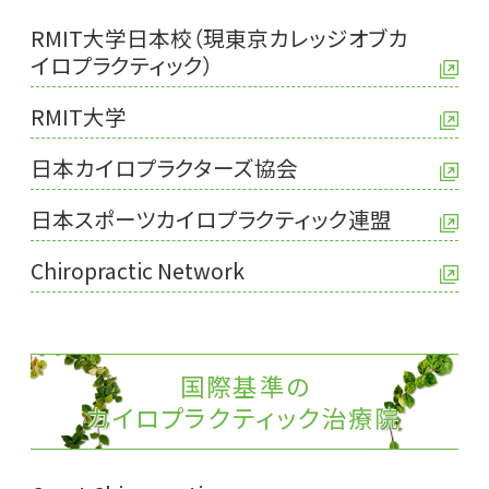
RMIT大学日本校（現東京カレッジオブカ
イロプラクティック）
RMIT大学
日本カイロプラクターズ協会
日本スポーツカイロプラクティック連盟
Chiropractic Network
国際基準の
カイロプラクティック治療院