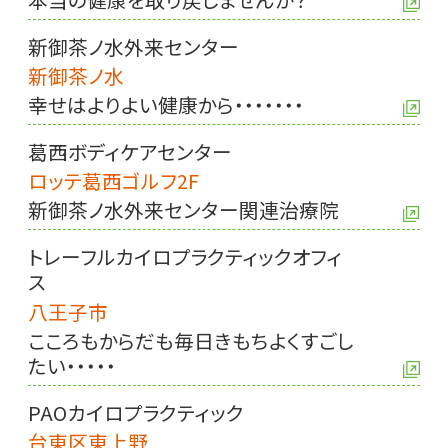
新御茶ノ水外来センター
新御茶ノ水
幸せはよりよい健康から・・・・・・・
葛西ボディケアセンター
ロッテ葛西ゴルフ2F
新御茶ノ水外来センター関連治療院
トレーフルカイロプラクティックオフィ
ス
八王子市
こころもからだも毎日きもちよくすごし
たい・・・・・
PAOカイロプラクティック
台東区東上野