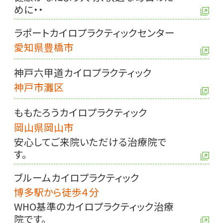
めに・・
ラポートカイロプラクティックセンター
愛知県豊橋市
神戸六甲道カイロプラクティック
神戸市灘区
ももたろうカイロプラクティック
岡山県岡山市
安心してご来院いただける治療院で
す。
ブルームカイロプラクティック
博多駅から徒歩４分
WHO基準のカイロプラクティック治療
院です。