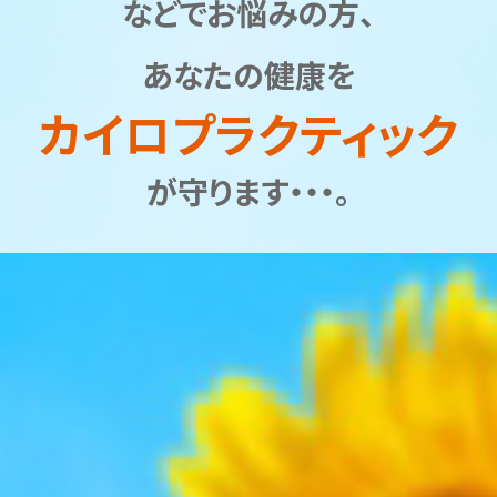
などでお悩みの方、
あなたの健康を
カイロプラクティック
が守ります・・・。